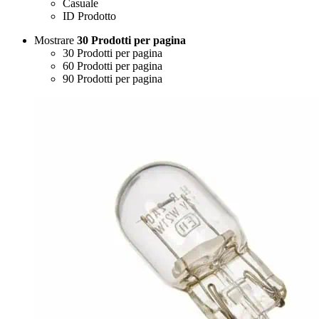
Casuale
ID Prodotto
Mostrare
30 Prodotti per pagina
30 Prodotti per pagina
60 Prodotti per pagina
90 Prodotti per pagina