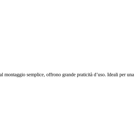
e al montaggio semplice, offrono grande praticità d’uso. Ideali per una