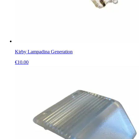
Kirby Lampadina Generation
€
10.00