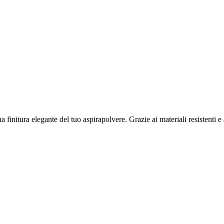
 finitura elegante del tuo aspirapolvere. Grazie ai materiali resistenti 