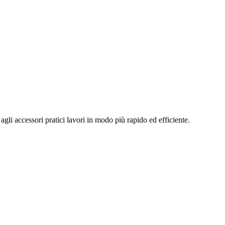
 agli accessori pratici lavori in modo più rapido ed efficiente.