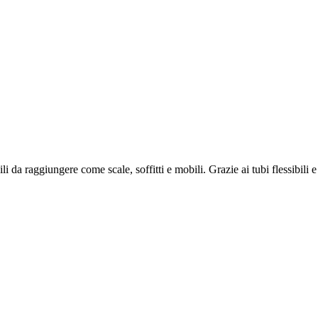
li da raggiungere come scale, soffitti e mobili. Grazie ai tubi flessibili e