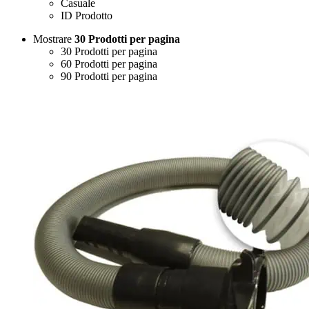
Casuale
ID Prodotto
Mostrare
30 Prodotti per pagina
30 Prodotti per pagina
60 Prodotti per pagina
90 Prodotti per pagina