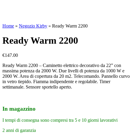
Home
»
Negozio Kirby
»
Ready Warm 2200
Ready Warm 2200
€
147.00
Ready Warm 2200 – Caminetto elettrico decorativo da 22” con
massima potenza da 2000 W. Due livelli di potenza da 1000 W e
2000 W. Area di copertura da 20 m2. Telecomando. Pannello curvo
in vetro tiepido. Fiamma indipendente e regolabile. Timer
settimanale. Sensore sportello aperto.
In magazzino
I tempi di consegna sono compresi tra 5 e 10 giorni lavorativi
2 anni di garanzia