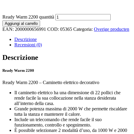
Ready Warm 2200 quantità
Aggiungi al carrello
EAN:
2000000656991
COD:
05365
Categoria:
Overige producten
Descrizione
Recensioni (0)
Descrizione
Ready Warm 2200
Ready Warm 2200 – Caminetto elettrico decorativo
Il caminetto elettrico ha una dimensione di 22 pollici che
rende facile la sua collocazione nella stanza desiderata
all’interno della casa.
Grande potenza massima di 2000 W che permette riscaldare
tutta la stanza e mantenere il calore.
Include un telecomando che rende facile il suo
funzionamento, controllo e spegnimento.
È possibile selezionare 2 modalità d’uso, da 1000 W e 2000