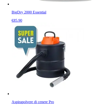
BigDry 2000 Essential
€
85.90
Aspirapolvere di cenere Pro