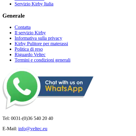
Servizio Kirby Italia
Generale
Contatta
Il servizio Kirby
Informativa sulla privacy
Kirby Pulitore per materassi
Politica di reso
Riguardo Veltec
Termini e condizioni generali
Tel: 0031-(0)36 540 20 40
E-Mail:
info@veltec.eu