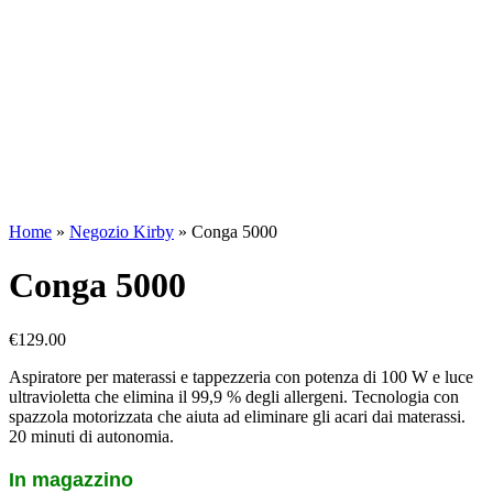
Home
»
Negozio Kirby
»
Conga 5000
Conga 5000
€
129.00
Aspiratore per materassi e tappezzeria con potenza di 100 W e luce
ultravioletta che elimina il 99,9 % degli allergeni. Tecnologia con
spazzola motorizzata che aiuta ad eliminare gli acari dai materassi.
20 minuti di autonomia.
In magazzino