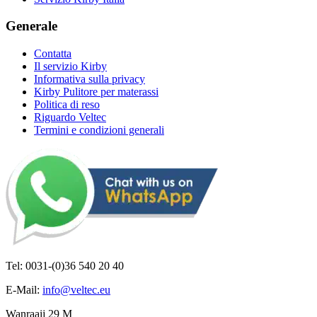
Generale
Contatta
Il servizio Kirby
Informativa sulla privacy
Kirby Pulitore per materassi
Politica di reso
Riguardo Veltec
Termini e condizioni generali
Tel: 0031-(0)36 540 20 40
E-Mail:
info@veltec.eu
Wanraaij 29 M