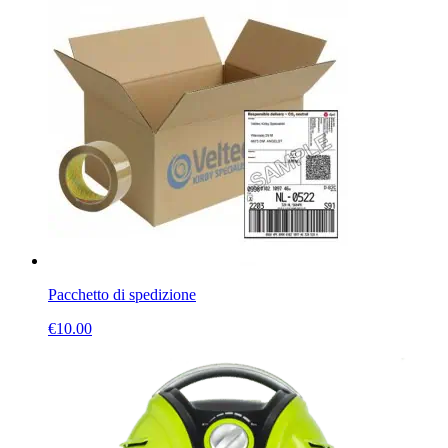
Pacchetto di spedizione
€
10.00