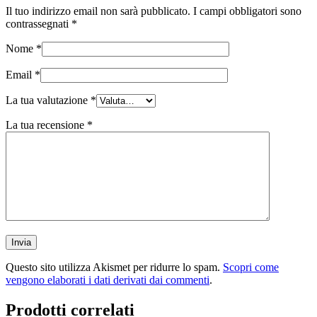
Il tuo indirizzo email non sarà pubblicato.
I campi obbligatori sono
contrassegnati
*
Nome
*
Email
*
La tua valutazione
*
La tua recensione
*
Questo sito utilizza Akismet per ridurre lo spam.
Scopri come
vengono elaborati i dati derivati dai commenti
.
Prodotti correlati