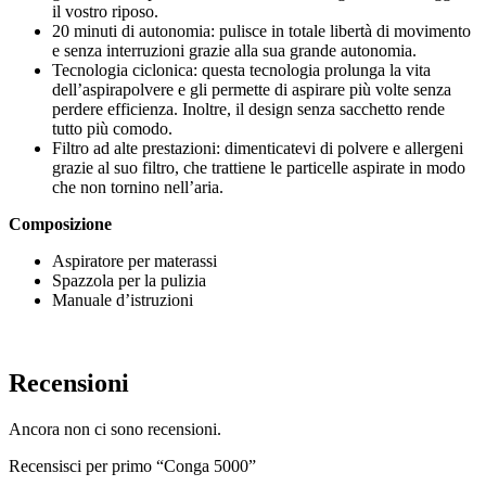
il vostro riposo.
20 minuti di autonomia: pulisce in totale libertà di movimento
e senza interruzioni grazie alla sua grande autonomia.
Tecnologia ciclonica: questa tecnologia prolunga la vita
dell’aspirapolvere e gli permette di aspirare più volte senza
perdere efficienza. Inoltre, il design senza sacchetto rende
tutto più comodo.
Filtro ad alte prestazioni: dimenticatevi di polvere e allergeni
grazie al suo filtro, che trattiene le particelle aspirate in modo
che non tornino nell’aria.
Composizione
Aspiratore per materassi
Spazzola per la pulizia
Manuale d’istruzioni
Recensioni
Ancora non ci sono recensioni.
Recensisci per primo “Conga 5000”