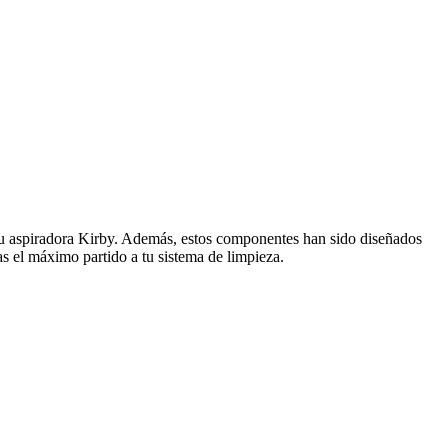
tu aspiradora Kirby. Además, estos componentes han sido diseñados
s el máximo partido a tu sistema de limpieza.