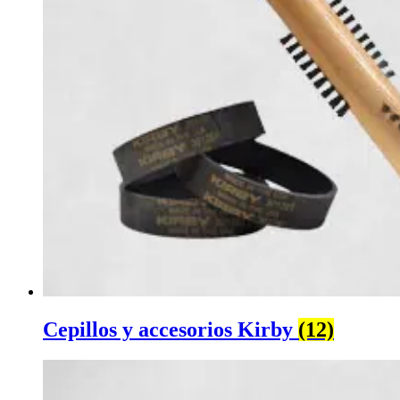
Cepillos y accesorios Kirby
(12)