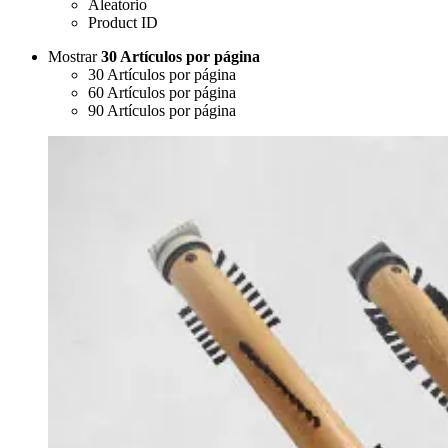
Aleatorio
Product ID
Mostrar
30 Artículos por página
30 Artículos por página
60 Artículos por página
90 Artículos por página