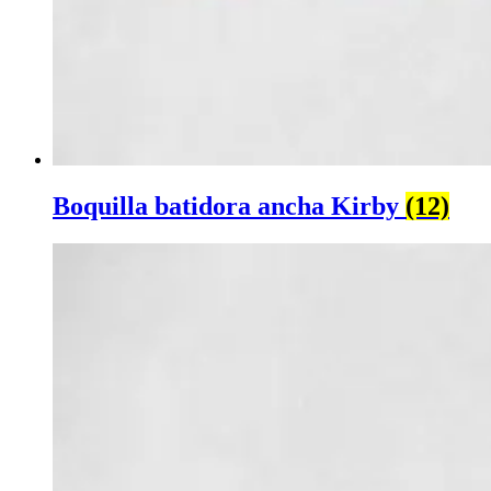
Boquilla batidora ancha Kirby
(12)