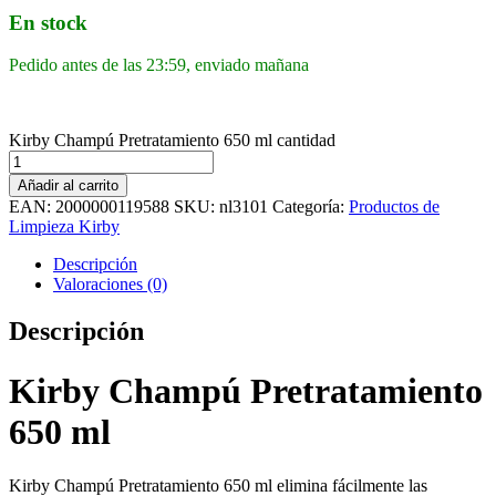
En stock
Pedido antes de las 23:59, enviado mañana
Kirby Champú Pretratamiento 650 ml cantidad
Añadir al carrito
EAN:
2000000119588
SKU:
nl3101
Categoría:
Productos de
Limpieza Kirby
Descripción
Valoraciones (0)
Descripción
Kirby Champú Pretratamiento
650 ml
Kirby Champú Pretratamiento 650 ml elimina fácilmente las