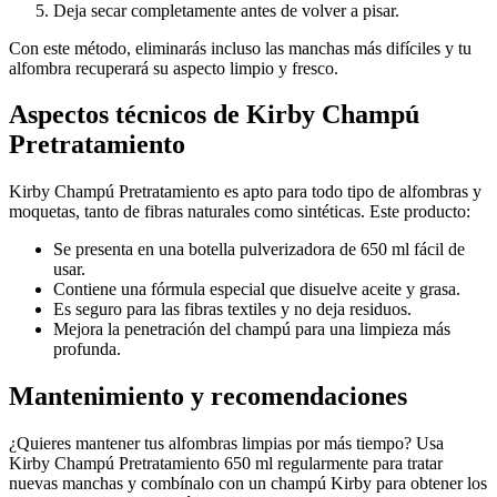
Deja secar completamente antes de volver a pisar.
Con este método, eliminarás incluso las manchas más difíciles y tu
alfombra recuperará su aspecto limpio y fresco.
Aspectos técnicos de Kirby Champú
Pretratamiento
Kirby Champú Pretratamiento es apto para todo tipo de alfombras y
moquetas, tanto de fibras naturales como sintéticas. Este producto:
Se presenta en una botella pulverizadora de 650 ml fácil de
usar.
Contiene una fórmula especial que disuelve aceite y grasa.
Es seguro para las fibras textiles y no deja residuos.
Mejora la penetración del champú para una limpieza más
profunda.
Mantenimiento y recomendaciones
¿Quieres mantener tus alfombras limpias por más tiempo? Usa
Kirby Champú Pretratamiento 650 ml regularmente para tratar
nuevas manchas y combínalo con un champú Kirby para obtener los