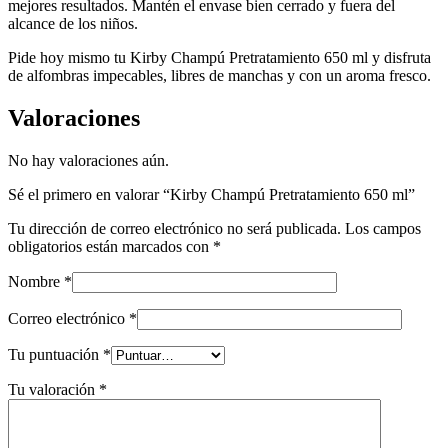
mejores resultados. Mantén el envase bien cerrado y fuera del
alcance de los niños.
Pide hoy mismo tu Kirby Champú Pretratamiento 650 ml y disfruta
de alfombras impecables, libres de manchas y con un aroma fresco.
Valoraciones
No hay valoraciones aún.
Sé el primero en valorar “Kirby Champú Pretratamiento 650 ml”
Tu dirección de correo electrónico no será publicada.
Los campos
obligatorios están marcados con
*
Nombre
*
Correo electrónico
*
Tu puntuación
*
Tu valoración
*