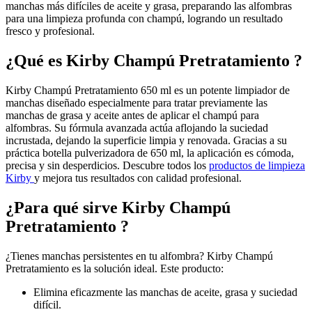
manchas más difíciles de aceite y grasa, preparando las alfombras
para una limpieza profunda con champú, logrando un resultado
fresco y profesional.
¿Qué es Kirby Champú Pretratamiento ?
Kirby Champú Pretratamiento 650 ml es un potente limpiador de
manchas diseñado especialmente para tratar previamente las
manchas de grasa y aceite antes de aplicar el champú para
alfombras. Su fórmula avanzada actúa aflojando la suciedad
incrustada, dejando la superficie limpia y renovada. Gracias a su
práctica botella pulverizadora de 650 ml, la aplicación es cómoda,
precisa y sin desperdicios. Descubre todos los
productos de limpieza
Kirby
y mejora tus resultados con calidad profesional.
¿Para qué sirve Kirby Champú
Pretratamiento ?
¿Tienes manchas persistentes en tu alfombra? Kirby Champú
Pretratamiento es la solución ideal. Este producto:
Elimina eficazmente las manchas de aceite, grasa y suciedad
difícil.