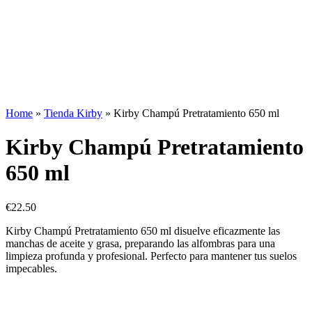
Home
»
Tienda Kirby
»
Kirby Champú Pretratamiento 650 ml
Kirby Champú Pretratamiento
650 ml
€
22.50
Kirby Champú Pretratamiento 650 ml disuelve eficazmente las
manchas de aceite y grasa, preparando las alfombras para una
limpieza profunda y profesional. Perfecto para mantener tus suelos
impecables.