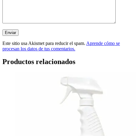
Este sitio usa Akismet para reducir el spam.
Aprende cómo se
procesan los datos de tus comentarios.
Productos relacionados