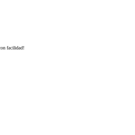
on facilidad!