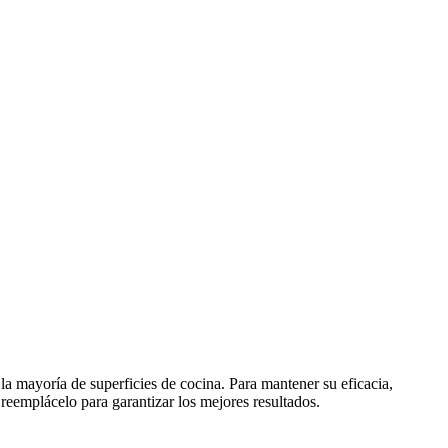
la mayoría de superficies de cocina. Para mantener su eficacia,
 reemplácelo para garantizar los mejores resultados.