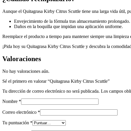
Aunque el Quitagrasa Kirby Citrus Scuttle tiene una larga vida útil, pu
Envejecimiento de la fórmula tras almacenamiento prolongado.
Daños en la boquilla que impidan una aplicación uniforme.
Reemplace el producto a tiempo para mantener siempre una limpieza ef
¡Pida hoy su Quitagrasa Kirby Citrus Scuttle y descubra la comodidad 
Valoraciones
No hay valoraciones aún.
Sé el primero en valorar “Quitagrasa Kirby Citrus Scuttle”
Tu dirección de correo electrónico no será publicada.
Los campos obli
Nombre
*
Correo electrónico
*
Tu puntuación
*