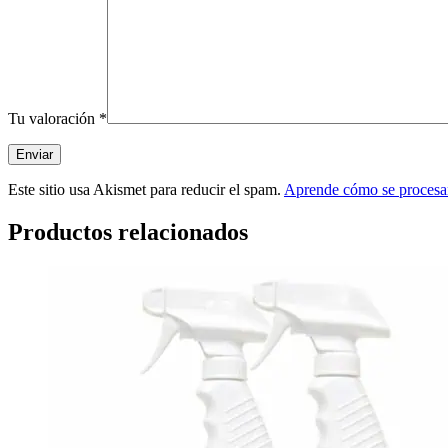
Tu valoración
*
Este sitio usa Akismet para reducir el spam.
Aprende cómo se procesan
Productos relacionados