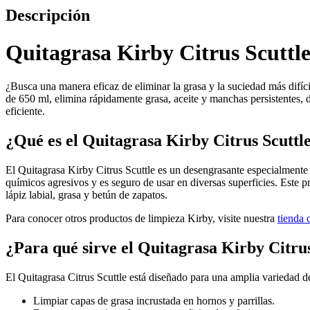
Descripción
Quitagrasa Kirby Citrus Scuttle
¿Busca una manera eficaz de eliminar la grasa y la suciedad más difícil
de 650 ml, elimina rápidamente grasa, aceite y manchas persistentes, 
eficiente.
¿Qué es el Quitagrasa Kirby Citrus Scuttl
El Quitagrasa Kirby Citrus Scuttle es un desengrasante especialmente 
químicos agresivos y es seguro de usar en diversas superficies. Este p
lápiz labial, grasa y betún de zapatos.
Para conocer otros productos de limpieza Kirby, visite nuestra
tienda 
¿Para qué sirve el Quitagrasa Kirby Citrus
El Quitagrasa Citrus Scuttle está diseñado para una amplia variedad de
Limpiar capas de grasa incrustada en hornos y parrillas.