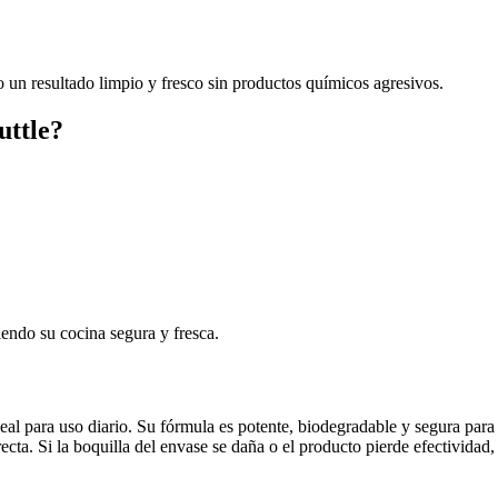
 un resultado limpio y fresco sin productos químicos agresivos.
uttle?
endo su cocina segura y fresca.
eal para uso diario. Su fórmula es potente, biodegradable y segura para 
ecta. Si la boquilla del envase se daña o el producto pierde efectividad,