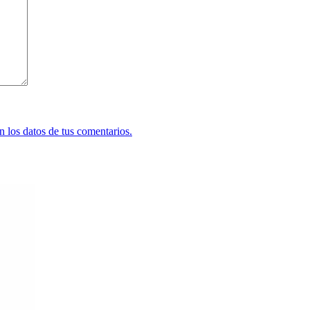
 los datos de tus comentarios.