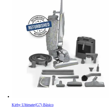
Kirby Ultimate(G7) Básico