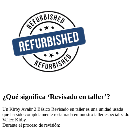
¿Qué significa ‘Revisado en taller’?
Un Kirby Avalir 2 Básico Revisado en taller es una unidad usada
que ha sido completamente restaurada en nuestro taller especializado
Veltec Kirby.
Durante el proceso de revisión: