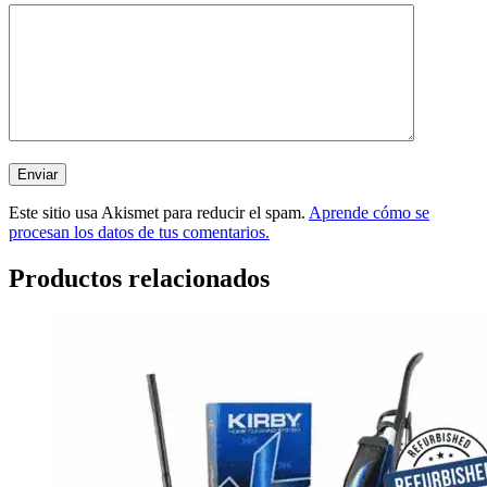
Este sitio usa Akismet para reducir el spam.
Aprende cómo se
procesan los datos de tus comentarios.
Productos relacionados