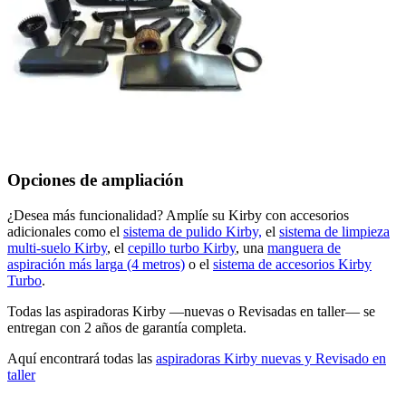
Opciones de ampliación
¿Desea más funcionalidad? Amplíe su Kirby con accesorios
adicionales como el
sistema de pulido Kirby,
el
sistema de limpieza
multi-suelo Kirby
, el
cepillo turbo Kirby
, una
manguera de
aspiración más larga (4 metros)
o el
sistema de accesorios Kirby
Turbo
.
Todas las aspiradoras Kirby —nuevas o Revisadas en taller— se
entregan con 2 años de garantía completa.
Aquí encontrará todas las
aspiradoras Kirby nuevas y Revisado en
taller