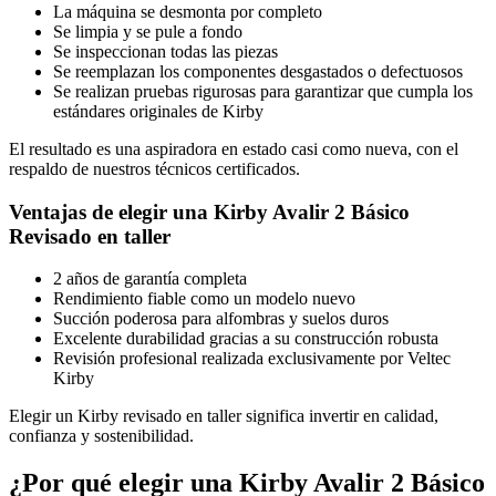
La máquina se desmonta por completo
Se limpia y se pule a fondo
Se inspeccionan todas las piezas
Se reemplazan los componentes desgastados o defectuosos
Se realizan pruebas rigurosas para garantizar que cumpla los
estándares originales de Kirby
El resultado es una aspiradora en estado casi como nueva, con el
respaldo de nuestros técnicos certificados.
Ventajas de elegir una Kirby Avalir 2 Básico
Revisado en taller
2 años de garantía completa
Rendimiento fiable como un modelo nuevo
Succión poderosa para alfombras y suelos duros
Excelente durabilidad gracias a su construcción robusta
Revisión profesional realizada exclusivamente por Veltec
Kirby
Elegir un Kirby revisado en taller significa invertir en calidad,
confianza y sostenibilidad.
¿Por qué elegir una Kirby Avalir 2 Básico