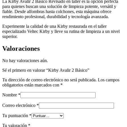
La Kirby Avalir 2 Básico Revisado en taller es la opción perfecta
para quienes buscan una solución de limpieza potente, versátil y
fiable. Desde alfombras hasta colchones, esta máquina ofrece
rendimiento profesional, durabilidad y tecnología avanzada.
Experimente la calidad de una Kirby restaurada en el taller
especializado Veltec Kirby y lleve su rutina de limpieza a un nivel
superior.
Valoraciones
No hay valoraciones aún.
Sé el primero en valorar “Kirby Avalir 2 Básico”
Tu dirección de correo electrónico no será publicada.
Los campos
obligatorios están marcados con
*
Nombre
*
Correo electrónico
*
Tu puntuación
*
Tu valoración
*