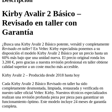
Descripción
Kirby Avalir 2 Básico –
Revisado en taller con
Garantía
¿Busca una Kirby Avalir 2 Básico potente, versátil y completamente
Revisado en taller
? En Veltec Kirby especialista ponemos a su
disposición el modelo Kirby Avalir 2 Básico por un precio hasta un
60% más bajo que una unidad nueva. El precio original ronda los
3.200 €, pero gracias a nuestra revisión profesional en taller obtiene
calidad superior a un coste mucho más accesible.
Kirby Avalir 2 – Producida desde 2018 hasta hoy
Cada Kirby Avalir 2 Básico Revisado en taller ha sido
completamente desmontada, limpiada, restaurada y verificada en
nuestro taller oficial Veltec Kirby. Nuestros técnicos especializados
realizan una revisión profunda pieza por pieza para garantizar un
funcionamiento óptimo. Este modelo incluye 24 meses de garantía
completa.