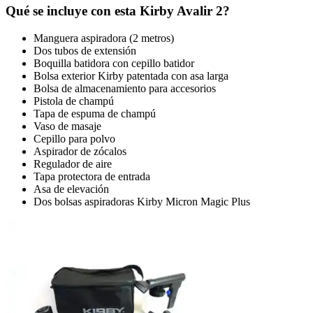
Qué se incluye con esta Kirby Avalir 2?
Manguera aspiradora (2 metros)
Dos tubos de extensión
Boquilla batidora con cepillo batidor
Bolsa exterior Kirby patentada con asa larga
Bolsa de almacenamiento para accesorios
Pistola de champú
Tapa de espuma de champú
Vaso de masaje
Cepillo para polvo
Aspirador de zócalos
Regulador de aire
Tapa protectora de entrada
Asa de elevación
Dos bolsas aspiradoras Kirby Micron Magic Plus