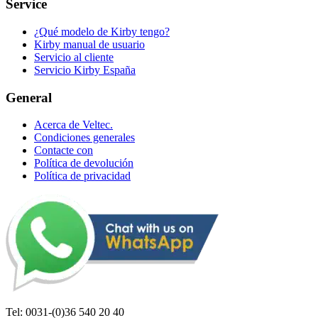
Service
¿Qué modelo de Kirby tengo?
Kirby manual de usuario
Servicio al cliente
Servicio Kirby España
General
Acerca de Veltec.
Condiciones generales
Contacte con
Política de devolución
Política de privacidad
Tel: 0031-(0)36 540 20 40