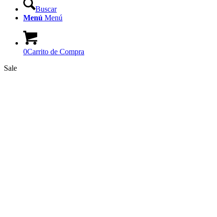
Buscar
Menú
Menú
0
Carrito de Compra
Sale