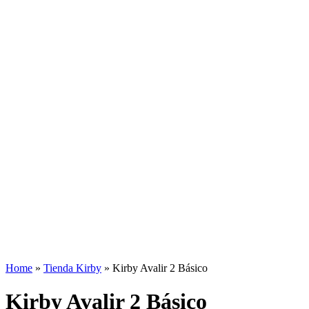
Home
»
Tienda Kirby
»
Kirby Avalir 2 Básico
Kirby Avalir 2 Básico