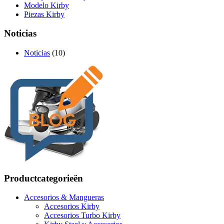
Modelo Kirby
Piezas Kirby
Noticias
Noticias
(10)
Productcategorieën
Accesorios & Mangueras
Accesorios Kirby
Accesorios Turbo Kirby