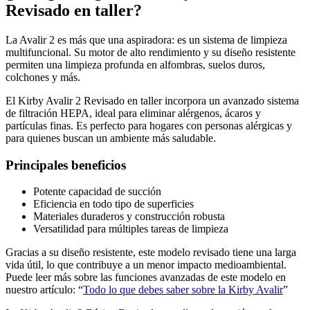
Revisado en taller?
La Avalir 2 es más que una aspiradora: es un sistema de limpieza
multifuncional. Su motor de alto rendimiento y su diseño resistente
permiten una limpieza profunda en alfombras, suelos duros,
colchones y más.
El Kirby Avalir 2 Revisado en taller incorpora un avanzado sistema
de filtración HEPA, ideal para eliminar alérgenos, ácaros y
partículas finas. Es perfecto para hogares con personas alérgicas y
para quienes buscan un ambiente más saludable.
Principales beneficios
Potente capacidad de succión
Eficiencia en todo tipo de superficies
Materiales duraderos y construcción robusta
Versatilidad para múltiples tareas de limpieza
Gracias a su diseño resistente, este modelo revisado tiene una larga
vida útil, lo que contribuye a un menor impacto medioambiental.
Puede leer más sobre las funciones avanzadas de este modelo en
nuestro artículo: “
Todo lo que debes saber sobre la Kirby Avalir
”