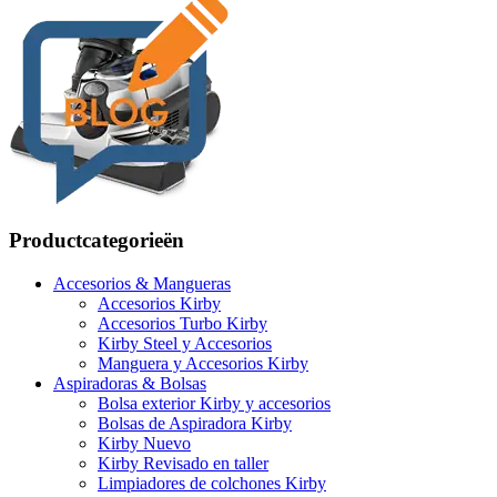
Productcategorieën
Accesorios & Mangueras
Accesorios Kirby
Accesorios Turbo Kirby
Kirby Steel y Accesorios
Manguera y Accesorios Kirby
Aspiradoras & Bolsas
Bolsa exterior Kirby y accesorios
Bolsas de Aspiradora Kirby
Kirby Nuevo
Kirby Revisado en taller
Limpiadores de colchones Kirby