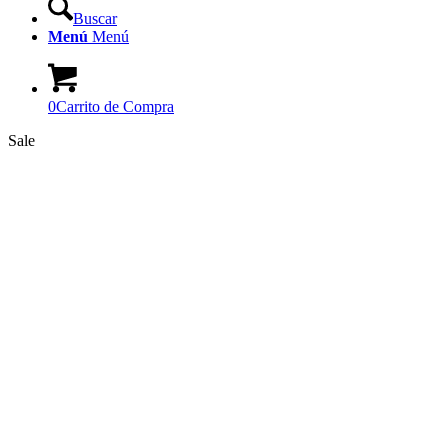
Buscar
Menú
Menú
0
Carrito de Compra
Sale