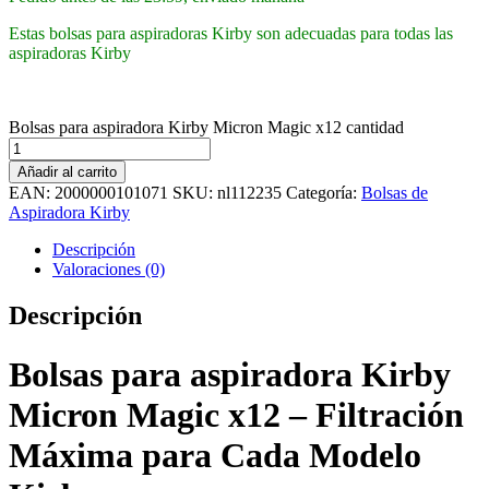
Estas bolsas para aspiradoras Kirby son adecuadas para todas las
aspiradoras Kirby
Bolsas para aspiradora Kirby Micron Magic x12 cantidad
Añadir al carrito
EAN:
2000000101071
SKU:
nl112235
Categoría:
Bolsas de
Aspiradora Kirby
Descripción
Valoraciones (0)
Descripción
Bolsas para aspiradora Kirby
Micron Magic x12 – Filtración
Máxima para Cada Modelo