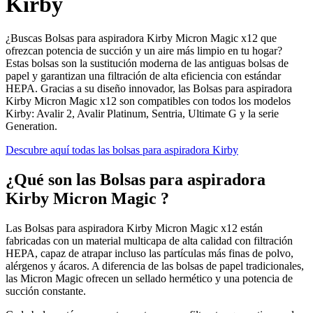
Kirby
¿Buscas Bolsas para aspiradora Kirby Micron Magic x12 que
ofrezcan potencia de succión y un aire más limpio en tu hogar?
Estas bolsas son la sustitución moderna de las antiguas bolsas de
papel y garantizan una filtración de alta eficiencia con estándar
HEPA. Gracias a su diseño innovador, las Bolsas para aspiradora
Kirby Micron Magic x12 son compatibles con todos los modelos
Kirby: Avalir 2, Avalir Platinum, Sentria, Ultimate G y la serie
Generation.
Descubre aquí todas las bolsas para aspiradora Kirby
¿Qué son las Bolsas para aspiradora
Kirby Micron Magic ?
Las Bolsas para aspiradora Kirby Micron Magic x12 están
fabricadas con un material multicapa de alta calidad con filtración
HEPA, capaz de atrapar incluso las partículas más finas de polvo,
alérgenos y ácaros. A diferencia de las bolsas de papel tradicionales,
las Micron Magic ofrecen un sellado hermético y una potencia de
succión constante.