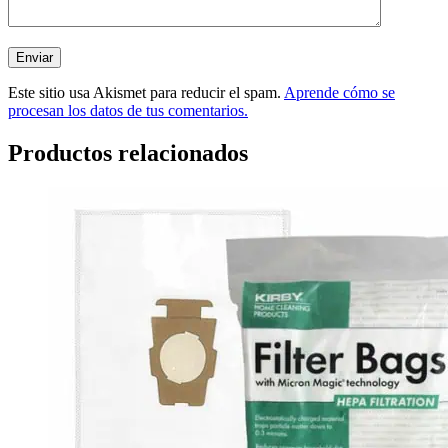
Este sitio usa Akismet para reducir el spam.
Aprende cómo se
procesan los datos de tus comentarios.
Productos relacionados