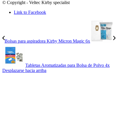
© Copyright - Veltec Kirby specialist
Link to Facebook
Bolsas para aspiradora Kirby Micron Magic 6x
Tabletas Aromatizadas para Bolsa de Polvo 4x
Desplazarse hacia arriba