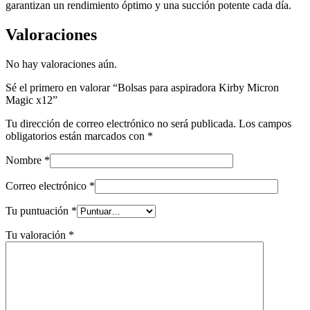
garantizan un rendimiento óptimo y una succión potente cada día.
Valoraciones
No hay valoraciones aún.
Sé el primero en valorar “Bolsas para aspiradora Kirby Micron
Magic x12”
Tu dirección de correo electrónico no será publicada.
Los campos
obligatorios están marcados con
*
Nombre
*
Correo electrónico
*
Tu puntuación
*
Tu valoración
*