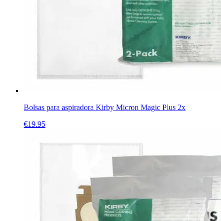
Bolsas para aspiradora Kirby Micron Magic Plus 2x
€
19.95