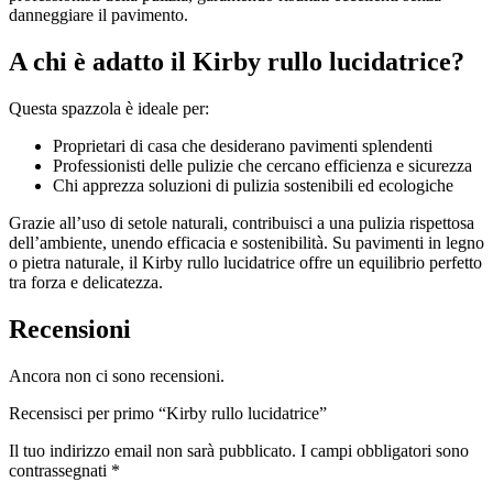
danneggiare il pavimento.
A chi è adatto il Kirby rullo lucidatrice?
Questa spazzola è ideale per:
Proprietari di casa che desiderano pavimenti splendenti
Professionisti delle pulizie che cercano efficienza e sicurezza
Chi apprezza soluzioni di pulizia sostenibili ed ecologiche
Grazie all’uso di setole naturali, contribuisci a una pulizia rispettosa
dell’ambiente, unendo efficacia e sostenibilità. Su pavimenti in legno
o pietra naturale, il Kirby rullo lucidatrice offre un equilibrio perfetto
tra forza e delicatezza.
Recensioni
Ancora non ci sono recensioni.
Recensisci per primo “Kirby rullo lucidatrice”
Il tuo indirizzo email non sarà pubblicato.
I campi obbligatori sono
contrassegnati
*