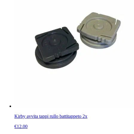
Kirby avvita tappi rullo battitappeto 2x
€
12.00