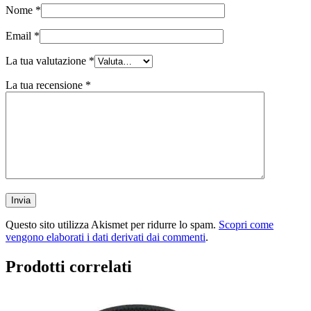
Nome
*
Email
*
La tua valutazione
*
La tua recensione
*
Questo sito utilizza Akismet per ridurre lo spam.
Scopri come
vengono elaborati i dati derivati dai commenti
.
Prodotti correlati