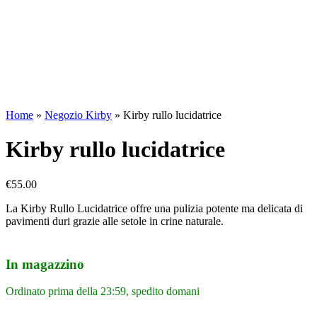
Home
»
Negozio Kirby
»
Kirby rullo lucidatrice
Kirby rullo lucidatrice
€
55.00
La Kirby Rullo Lucidatrice offre una pulizia potente ma delicata di
pavimenti duri grazie alle setole in crine naturale.
In magazzino
Ordinato prima della 23:59, spedito domani