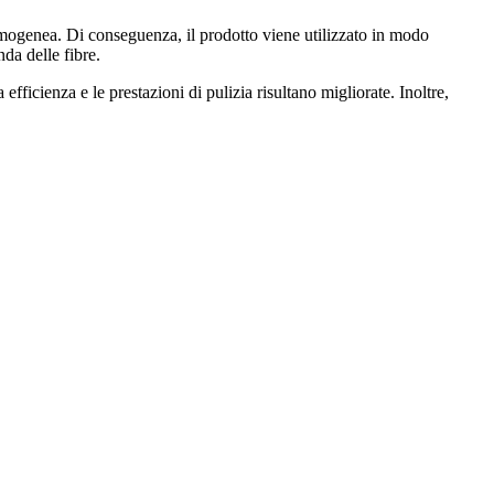
omogenea. Di conseguenza, il prodotto viene utilizzato in modo
nda delle fibre.
efficienza e le prestazioni di pulizia risultano migliorate. Inoltre,