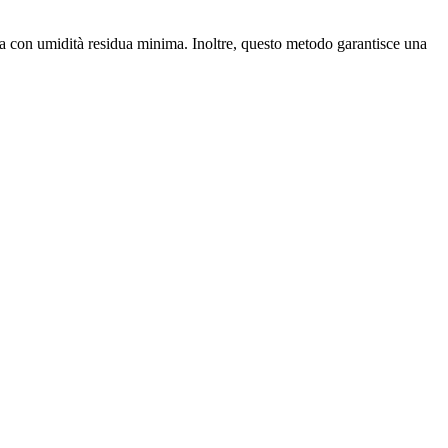
onda con umidità residua minima. Inoltre, questo metodo garantisce una