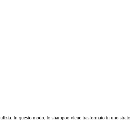
pulizia. In questo modo, lo shampoo viene trasformato in uno strato