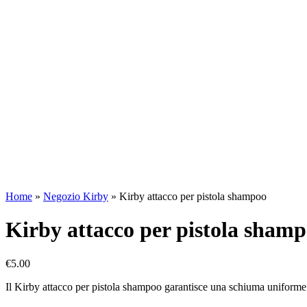
Home
»
Negozio Kirby
»
Kirby attacco per pistola shampoo
Kirby attacco per pistola sham
€
5.00
Il Kirby attacco per pistola shampoo garantisce una schiuma uniforme p