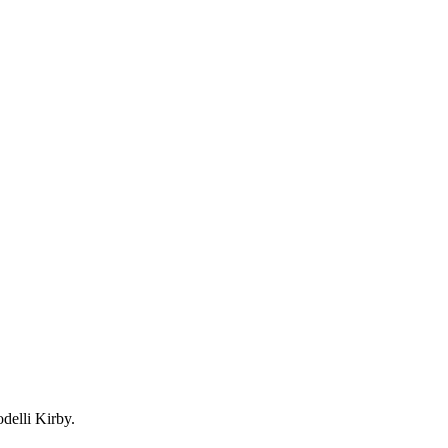
odelli Kirby.