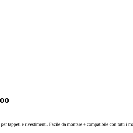
poo
er tappeti e rivestimenti. Facile da montare e compatibile con tutti i m