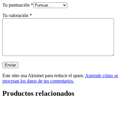
Tu puntuación
*
Tu valoración
*
Este sitio usa Akismet para reducir el spam.
Aprende cómo se
procesan los datos de tus comentarios.
Productos relacionados