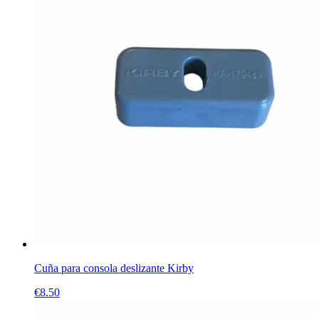
Cuña para consola deslizante Kirby
€
8.50