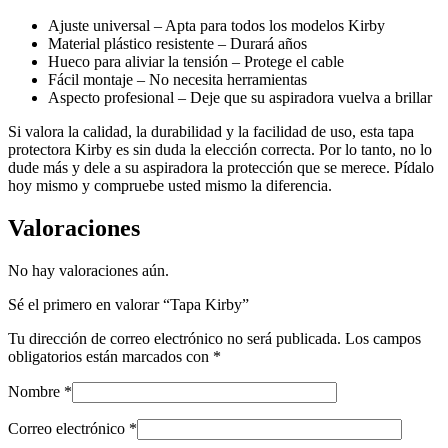
Ajuste universal – Apta para todos los modelos Kirby
Material plástico resistente – Durará años
Hueco para aliviar la tensión – Protege el cable
Fácil montaje – No necesita herramientas
Aspecto profesional – Deje que su aspiradora vuelva a brillar
Si valora la calidad, la durabilidad y la facilidad de uso, esta tapa
protectora Kirby es sin duda la elección correcta. Por lo tanto, no lo
dude más y dele a su aspiradora la protección que se merece. Pídalo
hoy mismo y compruebe usted mismo la diferencia.
Valoraciones
No hay valoraciones aún.
Sé el primero en valorar “Tapa Kirby”
Tu dirección de correo electrónico no será publicada.
Los campos
obligatorios están marcados con
*
Nombre
*
Correo electrónico
*