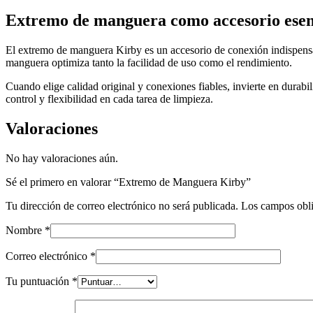
Extremo de manguera como accesorio esen
El extremo de manguera Kirby es un accesorio de conexión indispensabl
manguera optimiza tanto la facilidad de uso como el rendimiento.
Cuando elige calidad original y conexiones fiables, invierte en durab
control y flexibilidad en cada tarea de limpieza.
Valoraciones
No hay valoraciones aún.
Sé el primero en valorar “Extremo de Manguera Kirby”
Tu dirección de correo electrónico no será publicada.
Los campos obli
Nombre
*
Correo electrónico
*
Tu puntuación
*