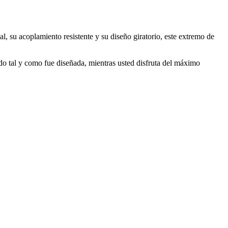
, su acoplamiento resistente y su diseño giratorio, este extremo de
ndo tal y como fue diseñada, mientras usted disfruta del máximo