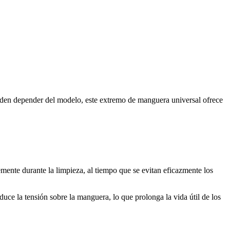
ueden depender del modelo, este extremo de manguera universal ofrece
ente durante la limpieza, al tiempo que se evitan eficazmente los
duce la tensión sobre la manguera, lo que prolonga la vida útil de los