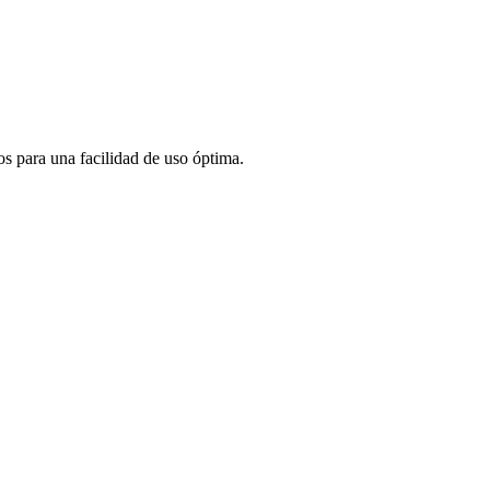
s para una facilidad de uso óptima.