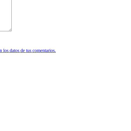
 los datos de tus comentarios.