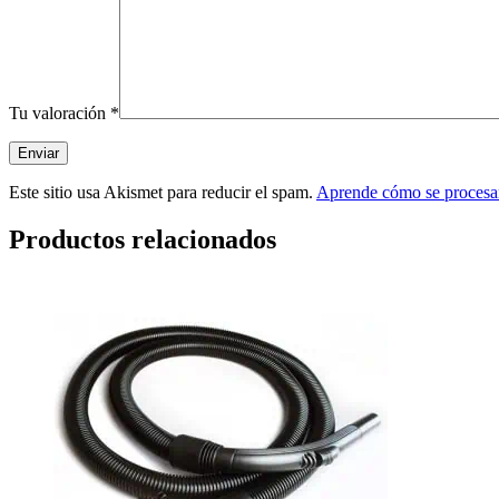
Tu valoración
*
Este sitio usa Akismet para reducir el spam.
Aprende cómo se procesan
Productos relacionados