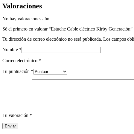
Valoraciones
No hay valoraciones aún.
Sé el primero en valorar “Estuche Cable eléctrico Kirby Generación”
Tu dirección de correo electrónico no será publicada.
Los campos obli
Nombre
*
Correo electrónico
*
Tu puntuación
*
Tu valoración
*