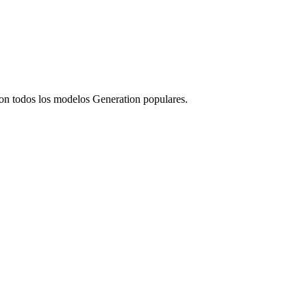
con todos los modelos Generation populares.