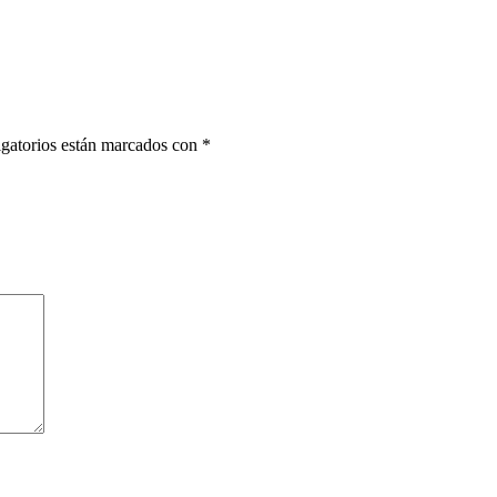
gatorios están marcados con
*