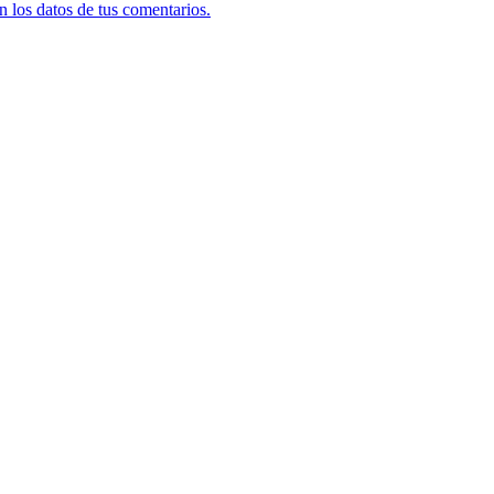
 los datos de tus comentarios.