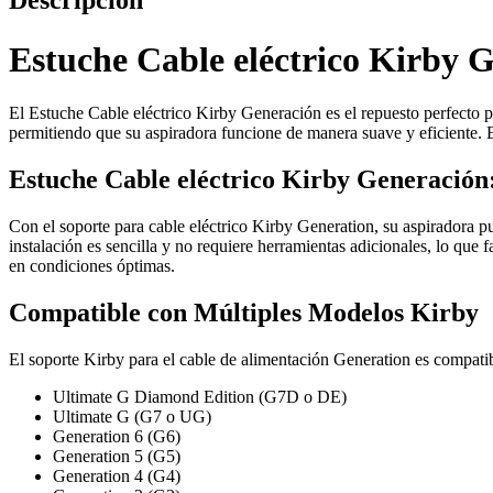
Descripción
Estuche Cable eléctrico Kirby 
El Estuche Cable eléctrico Kirby Generación es el repuesto perfecto pa
permitiendo que su aspiradora funcione de manera suave y eficiente. Es
Estuche Cable eléctrico Kirby Generació
Con el soporte para cable eléctrico Kirby Generation, su aspiradora p
instalación es sencilla y no requiere herramientas adicionales, lo que
en condiciones óptimas.
Compatible con Múltiples Modelos Kirby
El soporte Kirby para el cable de alimentación Generation es compatib
Ultimate G Diamond Edition (G7D o DE)
Ultimate G (G7 o UG)
Generation 6 (G6)
Generation 5 (G5)
Generation 4 (G4)