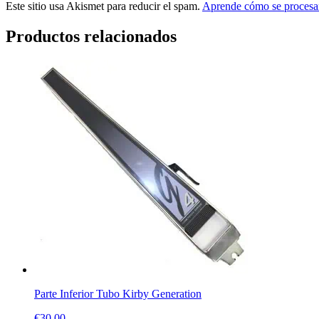
Este sitio usa Akismet para reducir el spam.
Aprende cómo se procesan
Productos relacionados
Parte Inferior Tubo Kirby Generation
€
30.00