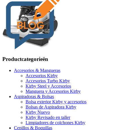
Productcategorieën
Accesorios & Mangueras
Accesorios Kirby
Accesorios Turbo Kirby
Kirby Steel y Accesorios
Manguera y Accesorios Kirby
Aspiradoras & Bolsas
Bolsa exterior Kirby y accesorios
Bolsas de Aspiradora Kirby
Kirby Nuevo
Kirby Revisado en taller
Limpiadores de colchones Kirby
Cepillos & Boquillas