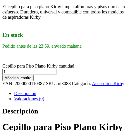
El cepillo para piso plano Kirby limpia alfombras y pisos duros sin
esfuerzo. Duradero, universal y compatible con todos los modelos
de aspiradoras Kirby.
En stock
Pedido antes de las 23:59, enviado mañana
Cepillo para Piso Plano Kirby cantidad
Añadir al carrito
EAN:
2000000110387
SKU:
nl3088
Categoría:
Accesorios Kirby
Descripción
Valoraciones (0)
Descripción
Cepillo para Piso Plano Kirby