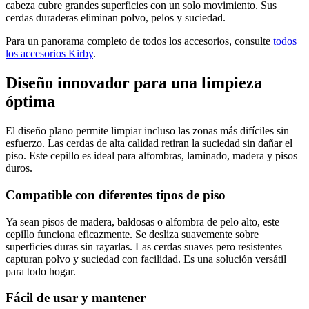
cabeza cubre grandes superficies con un solo movimiento. Sus
cerdas duraderas eliminan polvo, pelos y suciedad.
Para un panorama completo de todos los accesorios, consulte
todos
los accesorios Kirby
.
Diseño innovador para una limpieza
óptima
El diseño plano permite limpiar incluso las zonas más difíciles sin
esfuerzo. Las cerdas de alta calidad retiran la suciedad sin dañar el
piso. Este cepillo es ideal para alfombras, laminado, madera y pisos
duros.
Compatible con diferentes tipos de piso
Ya sean pisos de madera, baldosas o alfombra de pelo alto, este
cepillo funciona eficazmente. Se desliza suavemente sobre
superficies duras sin rayarlas. Las cerdas suaves pero resistentes
capturan polvo y suciedad con facilidad. Es una solución versátil
para todo hogar.
Fácil de usar y mantener