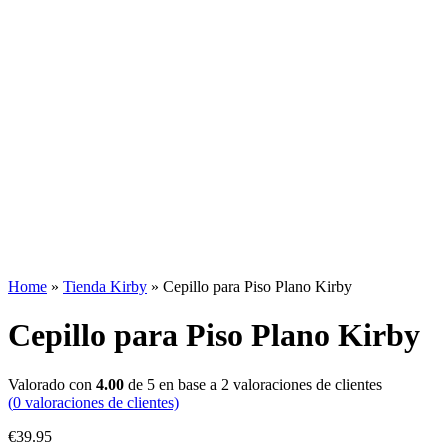
Home
»
Tienda Kirby
»
Cepillo para Piso Plano Kirby
Cepillo para Piso Plano Kirby
Valorado con
4.00
de 5 en base a
2
valoraciones de clientes
(
0
valoraciones de clientes)
€
39.95