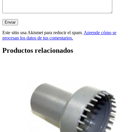
Este sitio usa Akismet para reducir el spam.
Aprende cómo se
procesan los datos de tus comentarios.
Productos relacionados