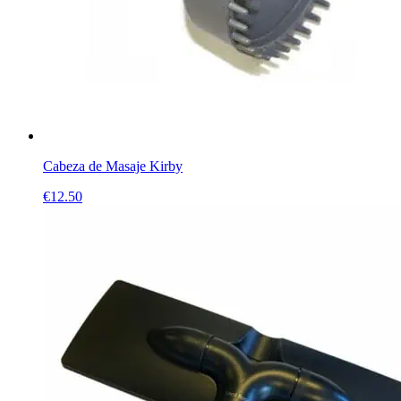
Cabeza de Masaje Kirby
€
12.50