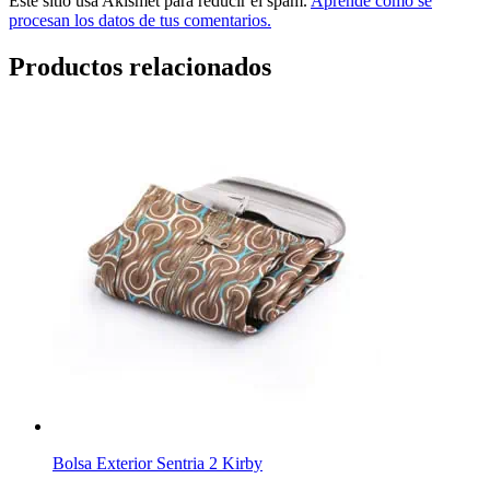
Este sitio usa Akismet para reducir el spam.
Aprende cómo se
procesan los datos de tus comentarios.
Productos relacionados
Bolsa Exterior Sentria 2 Kirby