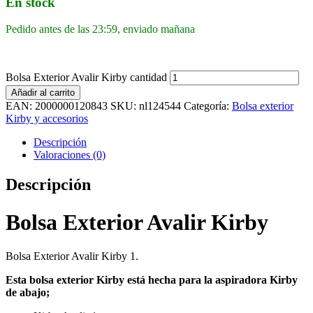
En stock
Pedido antes de las 23:59, enviado mañana
Bolsa Exterior Avalir Kirby cantidad
Añadir al carrito
EAN:
2000000120843
SKU:
nl124544
Categoría:
Bolsa exterior
Kirby y accesorios
Descripción
Valoraciones (0)
Descripción
Bolsa Exterior Avalir Kirby
Bolsa Exterior Avalir Kirby 1.
Esta bolsa exterior Kirby está hecha para la aspiradora Kirby
de abajo;