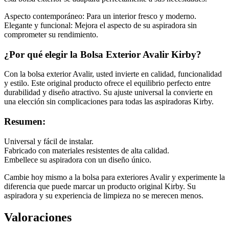
Aspecto contemporáneo: Para un interior fresco y moderno.
Elegante y funcional: Mejora el aspecto de su aspiradora sin
comprometer su rendimiento.
¿Por qué elegir la Bolsa Exterior Avalir Kirby?
Con la bolsa exterior Avalir, usted invierte en calidad, funcionalidad
y estilo. Este original producto ofrece el equilibrio perfecto entre
durabilidad y diseño atractivo. Su ajuste universal la convierte en
una elección sin complicaciones para todas las aspiradoras Kirby.
Resumen:
Universal y fácil de instalar.
Fabricado con materiales resistentes de alta calidad.
Embellece su aspiradora con un diseño único.
Cambie hoy mismo a la bolsa para exteriores Avalir y experimente la
diferencia que puede marcar un producto original Kirby. Su
aspiradora y su experiencia de limpieza no se merecen menos.
Valoraciones