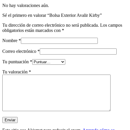
No hay valoraciones aún.
Sé el primero en valorar “Bolsa Exterior Avalir Kirby”
Tu dirección de correo electrónico no será publicada.
Los campos
obligatorios están marcados con
*
Nombre
*
Correo electrónico
*
Tu puntuación
*
Tu valoración
*