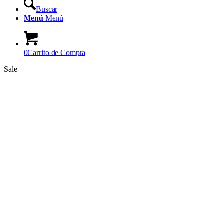
Buscar
Menú
Menú
0
Carrito de Compra
Sale