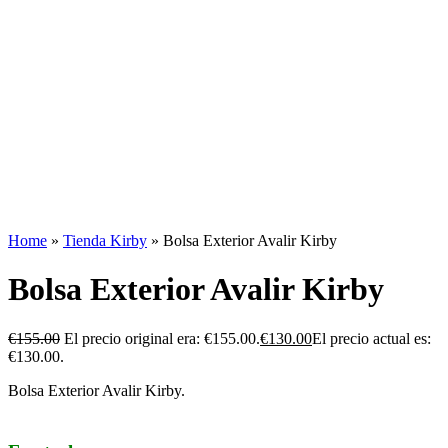
Home
»
Tienda Kirby
»
Bolsa Exterior Avalir Kirby
Bolsa Exterior Avalir Kirby
€
155.00
El precio original era: €155.00.
€
130.00
El precio actual es:
€130.00.
Bolsa Exterior Avalir Kirby.