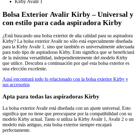
Kirby Avalir 1
Bolsa Exterior Avalir Kirby – Universal y
con estilo para cada aspiradora Kirby
¿Está buscando una bolsa exterior de alta calidad para su aspiradora
Kirby? La bolsa exterior Avalir no sólo está especialmente diseñada
para la Kirby Avalir 1, sino que también es universalmente adecuada
para todo tipo de aspiradoras Kirby. Esto significa que se beneficiará
de la máxima versatilidad, independientemente del modelo Kirby
que utilice. Descubra a continuación por qué esta bolsa exterior es
una elección excelente.
Aquí encontrará todo lo relacionado con la bolsa exterior Kirby y
sus accesorios
Apta para todas las aspiradoras Kirby
La bolsa exterior Avalir está diseñada con un ajuste universal. Esto
significa que no tiene que preocuparse por la compatibilidad con su
modelo Kirby actual. Tanto si utiliza la Kirby Avalir 1, Avalir 2 o un
modelo más antiguo, esta bolsa exterior siempre encajará
perfectamente.