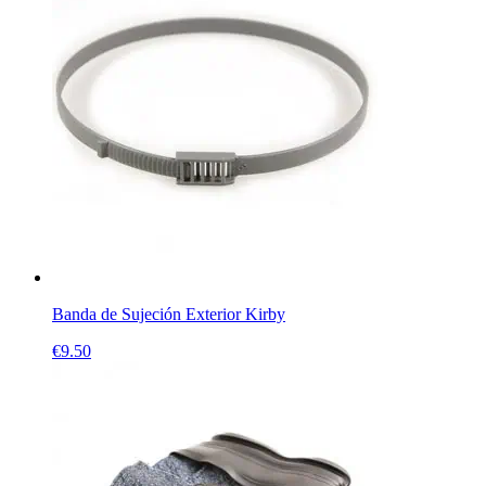
Banda de Sujeción Exterior Kirby
€
9.50