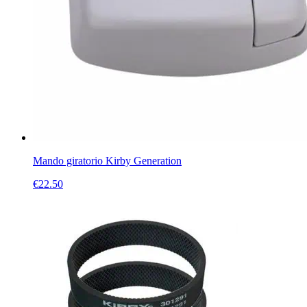
Mando giratorio Kirby Generation
€
22.50