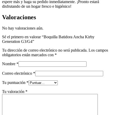
espere más y haga su pedido inmediatamente. ¡Pronto estará
disfrutando de un hogar fresco e higiénico!
Valoraciones
No hay valoraciones aún.
Sé el primero en valorar “Boquilla Batidora Ancha Kirby
Generation G3/G4”
Tu dirección de correo electrónico no será publicada.
Los campos
obligatorios están marcados con
*
Nombre
*
Correo electrónico
*
Tu puntuación
*
Tu valoración
*