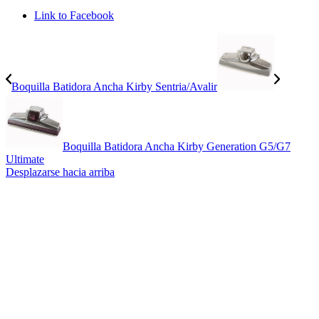
Link to Facebook
Boquilla Batidora Ancha Kirby Sentria/Avalir
Boquilla Batidora Ancha Kirby Generation G5/G7
Ultimate
Desplazarse hacia arriba