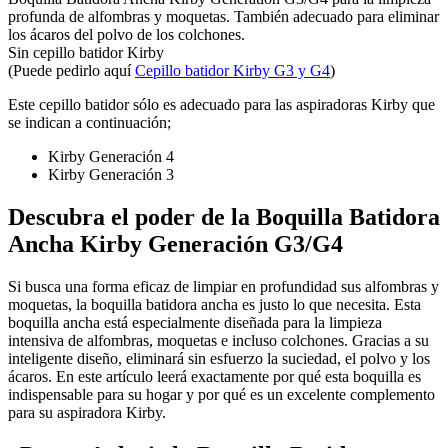
profunda de alfombras y moquetas. También adecuado para eliminar
los ácaros del polvo de los colchones.
Sin cepillo batidor Kirby
(Puede pedirlo aquí
Cepillo batidor Kirby G3 y G4
)
Este cepillo batidor sólo es adecuado para las aspiradoras Kirby que
se indican a continuación;
Kirby Generación 4
Kirby Generación 3
Descubra el poder de la Boquilla Batidora
Ancha Kirby Generación G3/G4
Si busca una forma eficaz de limpiar en profundidad sus alfombras y
moquetas, la boquilla batidora ancha es justo lo que necesita. Esta
boquilla ancha está especialmente diseñada para la limpieza
intensiva de alfombras, moquetas e incluso colchones. Gracias a su
inteligente diseño, eliminará sin esfuerzo la suciedad, el polvo y los
ácaros. En este artículo leerá exactamente por qué esta boquilla es
indispensable para su hogar y por qué es un excelente complemento
para su aspiradora Kirby.