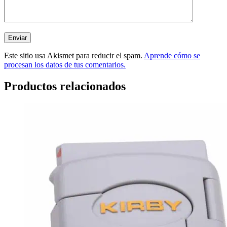
Este sitio usa Akismet para reducir el spam.
Aprende cómo se
procesan los datos de tus comentarios.
Productos relacionados