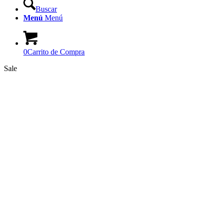
Buscar
Menú
Menú
0
Carrito de Compra
Sale