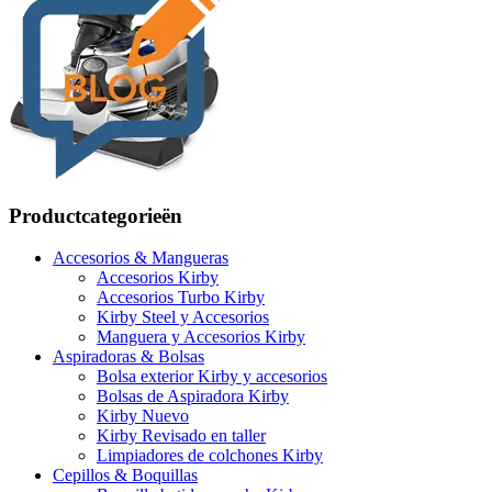
Productcategorieën
Accesorios & Mangueras
Accesorios Kirby
Accesorios Turbo Kirby
Kirby Steel y Accesorios
Manguera y Accesorios Kirby
Aspiradoras & Bolsas
Bolsa exterior Kirby y accesorios
Bolsas de Aspiradora Kirby
Kirby Nuevo
Kirby Revisado en taller
Limpiadores de colchones Kirby
Cepillos & Boquillas