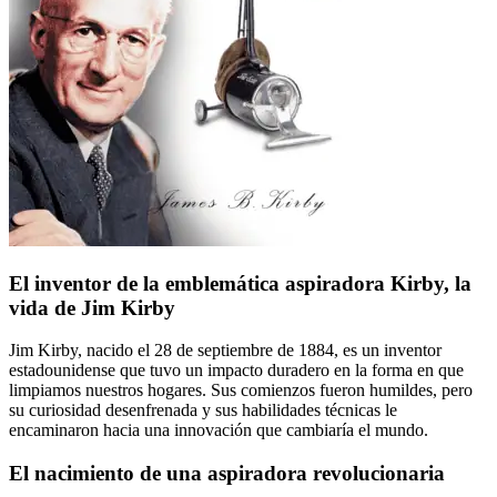
El inventor de la emblemática aspiradora Kirby, la
vida de Jim Kirby
Jim Kirby, nacido el 28 de septiembre de 1884, es un inventor
estadounidense que tuvo un impacto duradero en la forma en que
limpiamos nuestros hogares. Sus comienzos fueron humildes, pero
su curiosidad desenfrenada y sus habilidades técnicas le
encaminaron hacia una innovación que cambiaría el mundo.
El nacimiento de una aspiradora revolucionaria