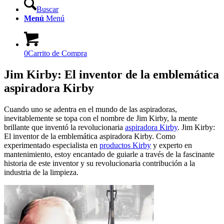
Buscar
Menú
Menú
0
Carrito de Compra
Jim Kirby: El inventor de la emblemática
aspiradora Kirby
Cuando uno se adentra en el mundo de las aspiradoras,
inevitablemente se topa con el nombre de Jim Kirby, la mente
brillante que inventó la revolucionaria
aspiradora Kirby
. Jim Kirby:
El inventor de la emblemática aspiradora Kirby. Como
experimentado especialista en
productos Kirby
y experto en
mantenimiento, estoy encantado de guiarle a través de la fascinante
historia de este inventor y su revolucionaria contribución a la
industria de la limpieza.