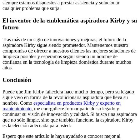
siempre estamos dispuestos a prestar asistencia y solucionar
cualquier problema que surja.
El inventor de la emblemática aspiradora Kirby y su
futuro
Tras más de un siglo de innovaciones y mejoras, el futuro de la
aspiradora Kirby sigue siendo prometedor. Mantenemos nuestro
compromiso de ofrecer a nuestros clientes las mejores soluciones de
limpieza posibles y esperamos seguir siendo un nombre de
confianza en la tecnología de limpieza doméstica durante muchos
años.
Conclusión
Puede que Jim Kirby falleciera hace mucho tiempo, pero su legado
sigue vivo en forma de la revolucionaria aspiradora que lleva su
nombre. Como
especialista en productos Kirby y experto en
mantenimiento
, me enorgullece formar parte de su legado y
continuar su visión de innovación y calidad. Si busca una aspiradora
que no sólo limpie, sino que también funcione, la aspiradora Kirby
es la elección adecuada para usted.
Espero que este artículo le haya ayudado a conocer mejor al